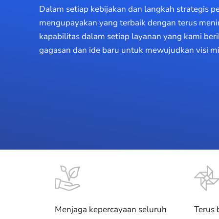
Dalam setiap kebijakan dan langkah strategis p
mengupayakan yang terbaik dengan terus menin
kapabilitas dalam setiap layanan yang kami b
gagasan dan ide baru untuk mewujudkan visi mi
Menjaga kepercayaan seluruh
Terus 