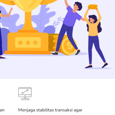
nan
Menjaga stabilitas transaksi agar