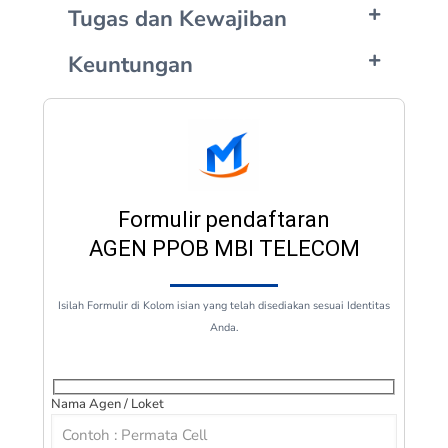
Tugas dan Kewajiban
Keuntungan
Formulir pendaftaran
AGEN PPOB MBI TELECOM
Isilah Formulir di Kolom isian yang telah disediakan sesuai Identitas
Anda.
Nama Agen / Loket