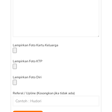
Lampirkan Foto Kartu Keluarga
Lampirkan Foto KTP
Lampirkan Foto Diri
Referal / Upline (Kosongkan jika tidak ada)