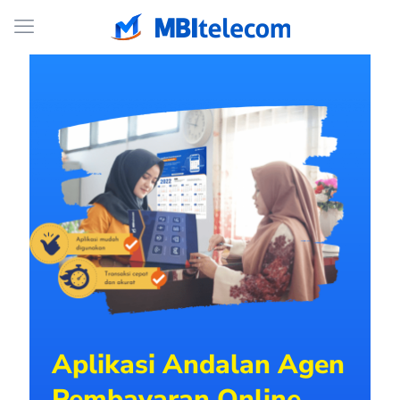
Aplikasi Andalan Agen
Pembayaran Online