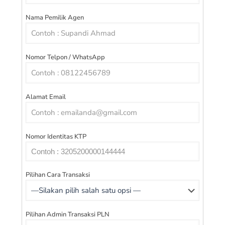
Nama Pemilik Agen
Nomor Telpon / WhatsApp
Alamat Email
Nomor Identitas KTP
Pilihan Cara Transaksi
Pilihan Admin Transaksi PLN