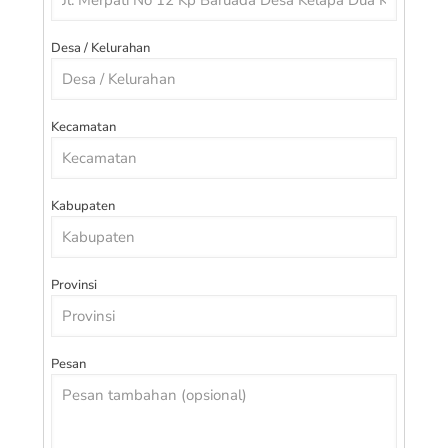
Desa / Kelurahan
Kecamatan
Kabupaten
Provinsi
Pesan