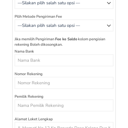
Pilih Metode Pengiriman Fee
Jika memilih Pengiriman
Fee ke Saldo
kolom pengisian
rekening Boleh dikosongkan.
Nama Bank
Nomor Rekening
Pemilik Rekening
Alamat Loket Lengkap