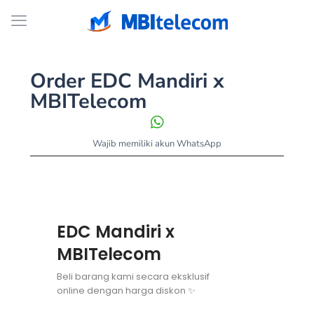
Order EDC Mandiri x
MBITelecom
Wajib memiliki akun WhatsApp