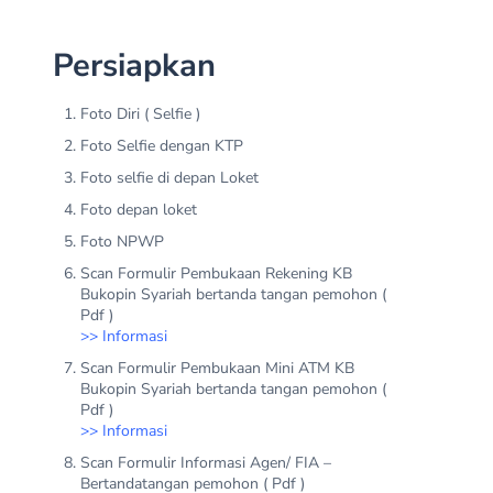
Persiapkan
Foto Diri ( Selfie )
Foto Selfie dengan KTP
Foto selfie di depan Loket
Foto depan loket
Foto NPWP
Scan Formulir Pembukaan Rekening KB
Bukopin Syariah bertanda tangan pemohon (
Pdf )
>>
Informasi
Scan Formulir Pembukaan Mini ATM KB
Bukopin Syariah bertanda tangan pemohon (
Pdf )
>>
Informasi
Scan Formulir Informasi Agen/ FIA –
Bertandatangan pemohon ( Pdf )