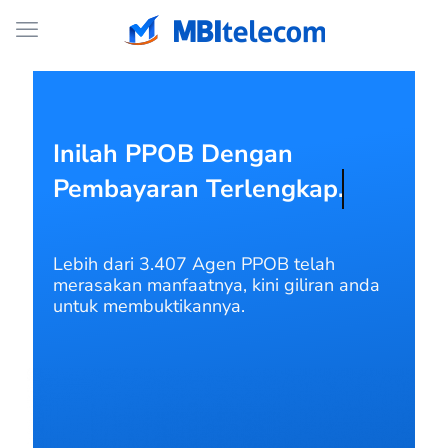
Inilah PPOB Dengan
Pembayaran Terlengkap.
Lebih dari 3.407 Agen PPOB telah
merasakan manfaatnya, kini giliran anda
untuk membuktikannya.