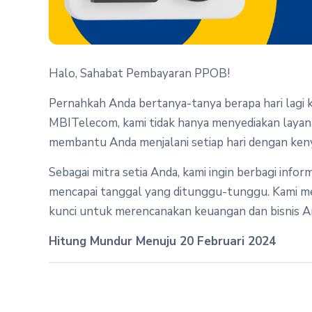
Halo, Sahabat Pembayaran PPOB!
Pernahkah Anda bertanya-tanya berapa hari lagi k
MBITelecom, kami tidak hanya menyediakan layan
membantu Anda menjalani setiap hari dengan ken
Sebagai mitra setia Anda, kami ingin berbagi infor
mencapai tanggal yang ditunggu-tunggu. Kami me
kunci untuk merencanakan keuangan dan bisnis A
Hitung Mundur Menuju 20 Februari 2024