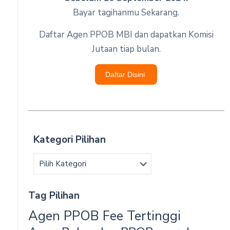
Bayar tagihanmu Sekarang.
Daftar Agen PPOB MBI dan dapatkan Komisi
Jutaan tiap bulan.
Daftar Disini
Kategori Pilihan
Tag Pilihan
Agen PPOB Fee Tertinggi