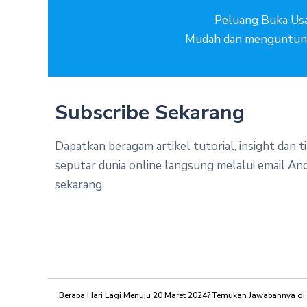
Peluang Buka Us
Mudah dan menguntun
Subscribe Sekarang
Dapatkan beragam artikel tutorial, insight dan t
seputar dunia online langsung melalui email And
sekarang.