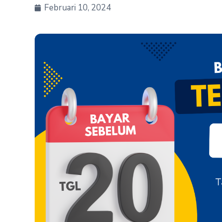
Februari 10, 2024