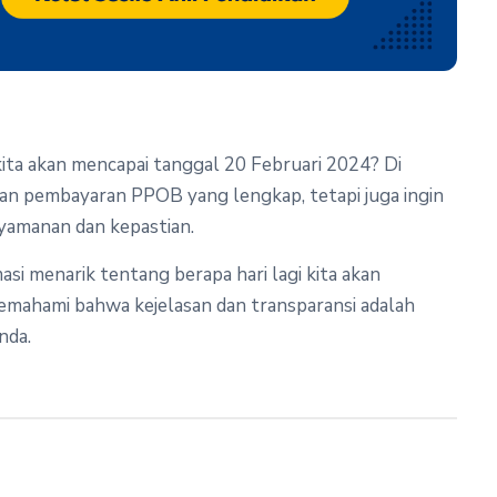
ita akan mencapai tanggal 20 Februari 2024? Di
an pembayaran PPOB yang lengkap, tetapi juga ingin
yamanan dan kepastian.
masi menarik tentang berapa hari lagi kita akan
mahami bahwa kejelasan dan transparansi adalah
nda.