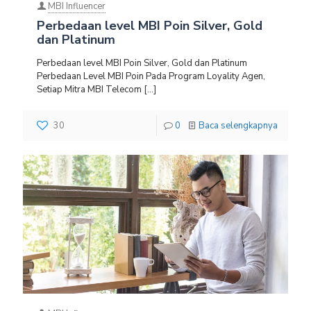
MBI Influencer
Perbedaan level MBI Poin Silver, Gold
dan Platinum
Perbedaan level MBI Poin Silver, Gold dan Platinum
Perbedaan Level MBI Poin Pada Program Loyality Agen,
Setiap Mitra MBI Telecom
[…]
30
0
Baca selengkapnya