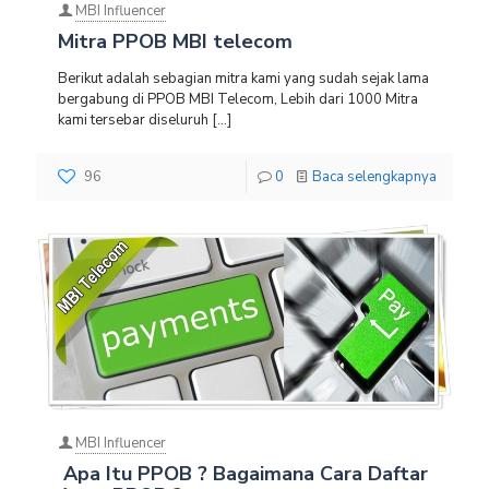
MBI Influencer
Mitra PPOB MBI telecom
Berikut adalah sebagian mitra kami yang sudah sejak lama
bergabung di PPOB MBI Telecom, Lebih dari 1000 Mitra
kami tersebar diseluruh
[…]
96
0
Baca selengkapnya
MBI Influencer
Apa Itu PPOB ? Bagaimana Cara Daftar