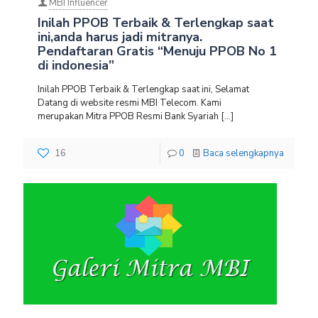
MBI Influencer
Inilah PPOB Terbaik & Terlengkap saat
ini,anda harus jadi mitranya.
Pendaftaran Gratis “Menuju PPOB No 1
di indonesia”
Inilah PPOB Terbaik & Terlengkap saat ini, Selamat
Datang di website resmi MBI Telecom. Kami
merupakan Mitra PPOB Resmi Bank Syariah
[…]
16
0
Baca selengkapnya