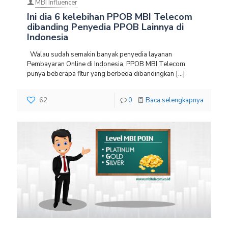
MBI Influencer
Ini dia 6 kelebihan PPOB MBI Telecom
dibanding Penyedia PPOB Lainnya di
Indonesia
Walau sudah semakin banyak penyedia layanan
Pembayaran Online di Indonesia, PPOB MBI Telecom
punya beberapa fitur yang berbeda dibandingkan
[…]
62
0
Baca selengkapnya