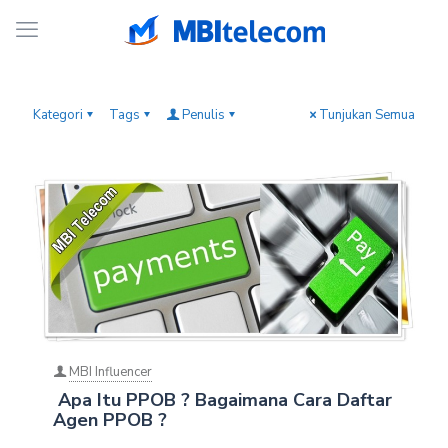
Kategori
Tags
Penulis
Tunjukan Semua
MBI Influencer
Apa Itu PPOB ? Bagaimana Cara Daftar
Agen PPOB ?