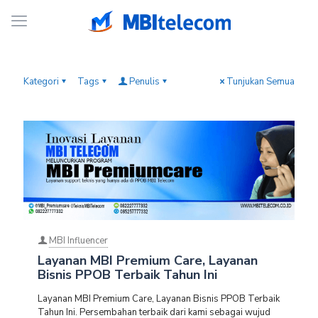
Kategori
Tags
Penulis
Tunjukan Semua
MBI Influencer
Layanan MBI Premium Care, Layanan
Bisnis PPOB Terbaik Tahun Ini
Layanan MBI Premium Care, Layanan Bisnis PPOB Terbaik
Tahun Ini. Persembahan terbaik dari kami sebagai wujud