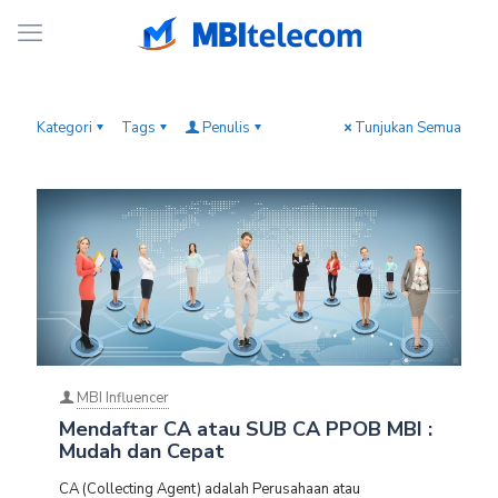
Kategori
Tags
Penulis
Tunjukan Semua
MBI Influencer
Mendaftar CA atau SUB CA PPOB MBI :
Mudah dan Cepat
CA (Collecting Agent) adalah Perusahaan atau