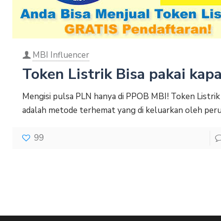
MBI Influencer
Token Listrik Bisa pakai kapa
Mengisi pulsa PLN hanya di PPOB MBI! Token Listrik 
adalah metode terhemat yang di keluarkan oleh per
99