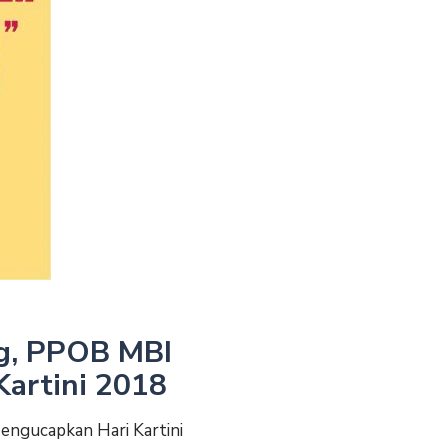
ng, PPOB MBI
artini 2018
ngucapkan Hari Kartini