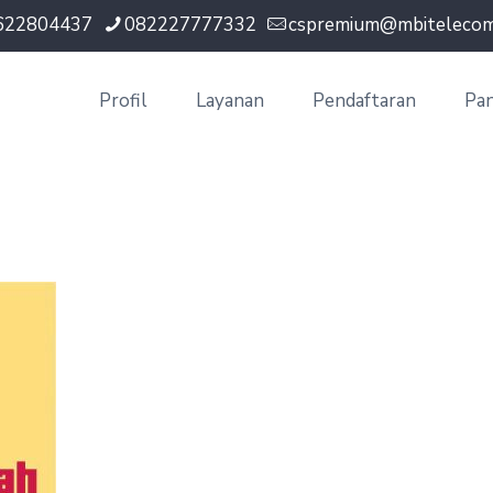
622804437
082227777332
cspremium@mbitelecom.
Profil
Layanan
Pendaftaran
Pa