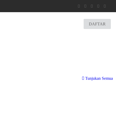
DAFTAR
Tunjukan Semua