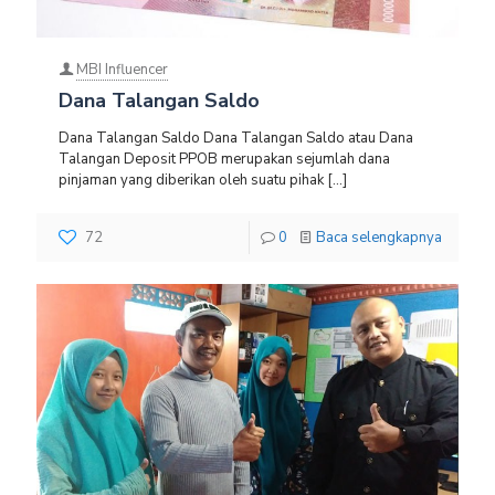
MBI Influencer
Dana Talangan Saldo
Dana Talangan Saldo Dana Talangan Saldo atau Dana
Talangan Deposit PPOB merupakan sejumlah dana
pinjaman yang diberikan oleh suatu pihak
[…]
72
0
Baca selengkapnya