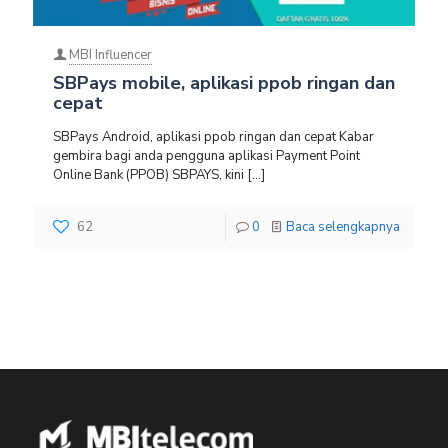
MBI Influencer
SBPays mobile, aplikasi ppob ringan dan
cepat
SBPays Android, aplikasi ppob ringan dan cepat Kabar
gembira bagi anda pengguna aplikasi Payment Point
Online Bank (PPOB) SBPAYS, kini
[…]
62
0
Baca selengkapnya