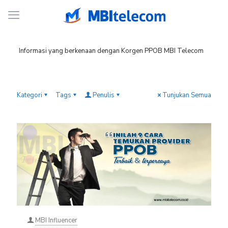
Informasi yang berkenaan dengan Korgen PPOB MBI Telecom
Kategori
Tags
Penulis
Tunjukan Semua
MBI Influencer