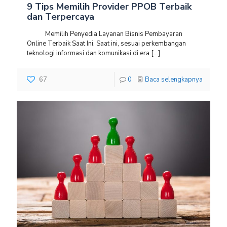
9 Tips Memilih Provider PPOB Terbaik
dan Terpercaya
Memilih Penyedia Layanan Bisnis Pembayaran
Online Terbaik Saat Ini. Saat ini, sesuai perkembangan
teknologi informasi dan komunikasi di era
[…]
67
0
Baca selengkapnya