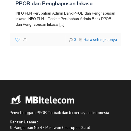
PPOB dan Penghapusan Inkaso
INFO PLN Perubahan Admin Bank PPOB dan Penghapusan
Inkaso INFO PLN – Terkait Perubahan Admin Bank PPOB
dan Penghapusan Inkaso
[…]
21
0
Baca selengkapnya
Penyelenggara PPOB Terbaik dan terpercaya di Indonesia
Kantor Utama :
Jl. Pangauban No 47 Pakuwon Cisurupan Garut