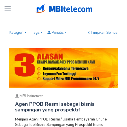
Kategori
Tags
Penulis
Tunjukan Semua
MBI Influencer
Agen PPOB Resmi sebagai bisnis
sampingan yang prospektif
Menjadi Agen PPOB Resmi / Usaha Pembayaran Online
Sebagai Ide Bisnis Sampingan yang Prospektif Bisnis