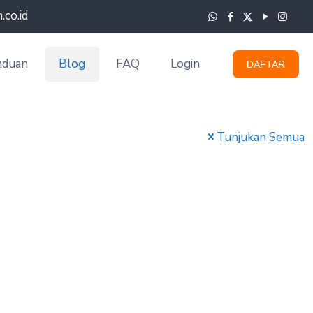
co.id
nduan
Blog
FAQ
Login
DAFTAR
Tunjukan Semua