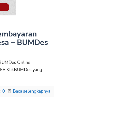
embayaran
Desa – BUMDes
– BUMDes Online
ONER KlikBUMDes yang
0
Baca selengkapnya