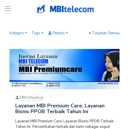
Kategori
Tags
Penulis
Tunjukan Semua
MBI Influencer
Layanan MBI Premium Care, Layanan
Bisnis PPOB Terbaik Tahun Ini
Layanan MBI Premium Care, Layanan Bisnis PPOB Terbaik
Tahun Ini. Persembahan terbaik dari kami sebagai wujud