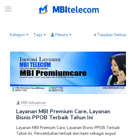
Kategori
Tags
Penulis
Tunjukan Semua
MBI Influencer
Layanan MBI Premium Care, Layanan
Bisnis PPOB Terbaik Tahun Ini
Layanan MBI Premium Care, Layanan Bisnis PPOB Terbaik
Tahun Ini. Persembahan terbaik dari kami sebagai wujud