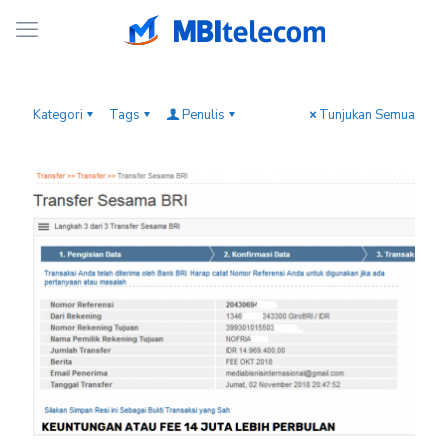
Kategori
Tags
Penulis
Tunjukan Semua