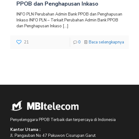
PPOB dan Penghapusan Inkaso
INFO PLN Perubahan Admin Bank PPOB dan Penghapusan
Inkaso INFO PLN – Terkait Perubahan Admin Bank PPOB
dan Penghapusan Inkaso
[…]
21
0
Baca selengkapnya
Penyelenggara PPOB Terbaik dan terpercaya di Indonesia
Kantor Utama :
Jl. Pangauban No 47 Pakuwon Cisurupan Garut