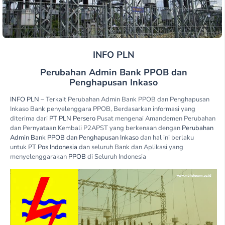
INFO PLN
Perubahan Admin Bank PPOB dan
Penghapusan Inkaso
INFO PLN
– Terkait Perubahan Admin Bank PPOB dan Penghapusan
Inkaso Bank penyelenggara PPOB, Berdasarkan informasi yang
diterima dari
PT PLN Persero
Pusat mengenai Amandemen Perubahan
dan Pernyataan Kembali P2APST yang berkenaan dengan
Perubahan
Admin Bank PPOB dan Penghapusan Inkaso
dan hal ini berlaku
untuk
PT Pos Indonesia
dan seluruh Bank dan Aplikasi yang
menyelenggarakan
PPOB
di Seluruh Indonesia