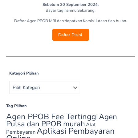
Sebelum 20 September 2024.
Bayar tagihanmu Sekarang.
Daftar Agen PPOB MBI dan dapatkan Komisi Jutaan tiap bulan.
Daftar Disini
Kategori Pilihan
Tag Pilihan
Agen PPOB Fee Tertinggi
Agen
Pulsa dan PPOB murah‎
Alat
Aplikasi Pembayaran
Pembayaran