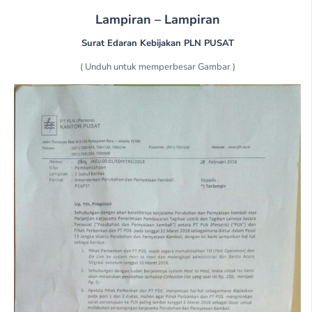
Lampiran – Lampiran
Surat Edaran Kebijakan PLN PUSAT
( Unduh untuk memperbesar Gambar )