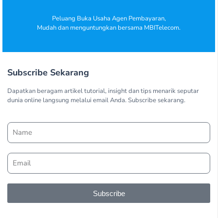
Peluang Buka Usaha Agen Pembayaran,
Mudah dan menguntungkan bersama MBITelecom.
Subscribe Sekarang
Dapatkan beragam artikel tutorial, insight dan tips menarik seputar
dunia online langsung melalui email Anda. Subscribe sekarang.
Subscribe