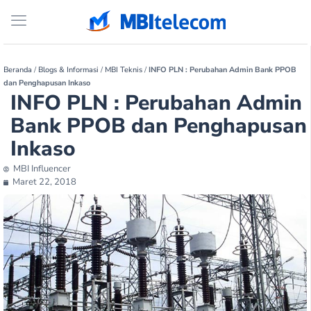
Beranda
/
Blogs & Informasi
/
MBI Teknis
/
INFO PLN : Perubahan Admin Bank PPOB
dan Penghapusan Inkaso
INFO PLN : Perubahan Admin
Bank PPOB dan Penghapusan
Inkaso
MBI Influencer
Maret 22, 2018