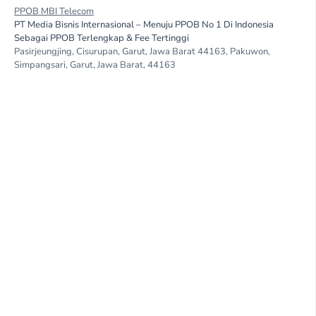
PPOB MBI Telecom
PT Media Bisnis Internasional – Menuju PPOB No 1 Di Indonesia
Sebagai PPOB Terlengkap & Fee Tertinggi
Pasirjeungjing, Cisurupan, Garut, Jawa Barat 44163, Pakuwon,
Simpangsari, Garut, Jawa Barat, 44163