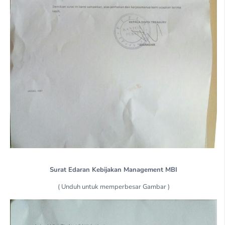
Surat Edaran Kebijakan Management MBI
( Unduh untuk memperbesar Gambar )