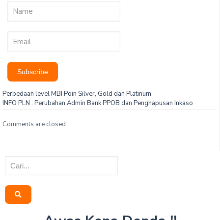
Subscribe
Perbedaan level MBI Poin Silver, Gold dan Platinum
INFO PLN : Perubahan Admin Bank PPOB dan Penghapusan Inkaso
Comments are closed.