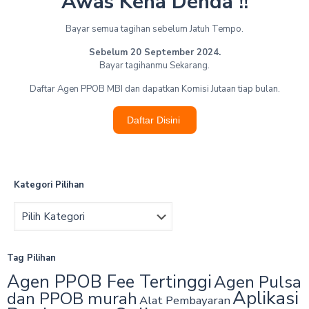
Awas Kena Denda !!
Bayar semua tagihan sebelum Jatuh Tempo.
Sebelum 20 September 2024.
Bayar tagihanmu Sekarang.
Daftar Agen PPOB MBI dan dapatkan Komisi Jutaan tiap bulan.
Daftar Disini
Kategori Pilihan
Tag Pilihan
Agen PPOB Fee Tertinggi
Agen Pulsa
Aplikasi
dan PPOB murah‎
Alat Pembayaran