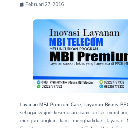
Februari 27, 2016
Layanan MBI Premium Care,
Layanan Bisnis PP
sebagai wujud keseriusan kami untuk membangu
menguntungkan kami menghadirkan layanan