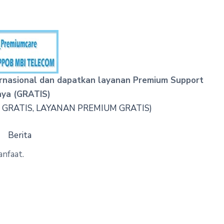
ernasional dan dapatkan layanan Premium Support
ya (GRATIS)
 GRATIS, LAYANAN PREMIUM GRATIS)
Berita
anfaat.