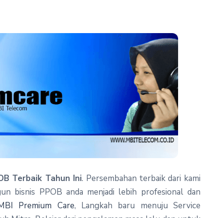
OB Terbaik Tahun Ini
. Persembahan terbaik dari kami
n bisnis PPOB anda menjadi lebih profesional dan
MBI Premium Care
, Langkah baru menuju Service