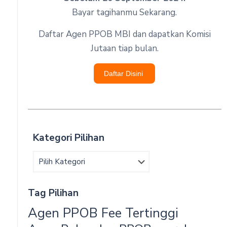
Bayar tagihanmu Sekarang.
Daftar Agen PPOB MBI dan dapatkan Komisi
Jutaan tiap bulan.
Daftar Disini
Kategori Pilihan
Tag Pilihan
Agen PPOB Fee Tertinggi