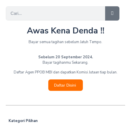
Awas Kena Denda !!
Bayar semua tagihan sebelum Jatuh Tempo.
Sebelum 20 September 2024.
Bayar tagihanmu Sekarang.
Daftar Agen PPOB MBI dan dapatkan Komisi Jutaan tiap bulan.
Daftar Disini
Kategori Pilihan