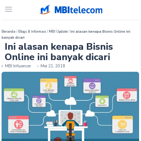
Beranda
/
Blogs & Informasi
/
MBI Update
/
Ini alasan kenapa Bisnis Online ini
banyak dicari
Ini alasan kenapa Bisnis
Online ini banyak dicari
MBI Influencer
Mei 21, 2018