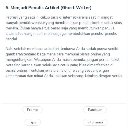
5. Menjadi Penulis Artikel (Ghost Writer)
Profesi yang satu ini cukup laris di internet karena saat ini sangat
banyak pemilik website yang membutuhkan penulis konten untuk situs
mereka. Bukan hanya situs besar saja yang membutuhkan penulis,
situs-situs yang masih merintis juga membutuhkan penulis-penulis
handal.
Nah, setelah membaca artikel ini, tentunya Anda sudah punya sedikit
gambaran tentang bagaimana cara memulai bisnis online yang
menguntungkan. Walaupun Anda masih pemula, jangan pernah takut
bersaing karena akan selalu ada ceruk yang bisa dimanfaatkan di
bisnis online. Tentukan jenis bisnis online yang sesuai dengan
kemampuan dan minat Anda, lakukan sekarang, lakukan dengan serius.
Promo
Panduan
Tips
Informasi