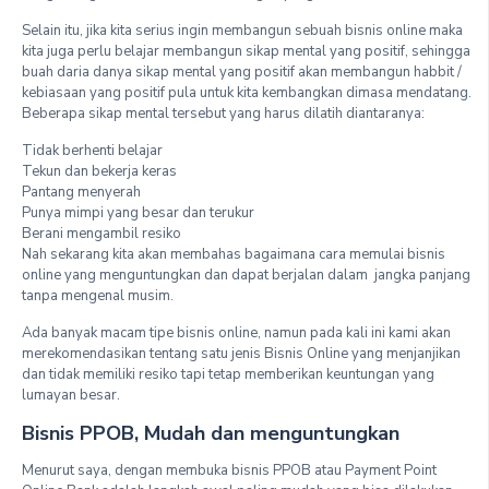
Selain itu, jika kita serius ingin membangun sebuah bisnis online maka
kita juga perlu belajar membangun sikap mental yang positif, sehingga
buah daria danya sikap mental yang positif akan membangun habbit /
kebiasaan yang positif pula untuk kita kembangkan dimasa mendatang.
Beberapa sikap mental tersebut yang harus dilatih diantaranya:
Tidak berhenti belajar
Tekun dan bekerja keras
Pantang menyerah
Punya mimpi yang besar dan terukur
Berani mengambil resiko
Nah sekarang kita akan membahas bagaimana cara memulai bisnis
online yang menguntungkan dan dapat berjalan dalam jangka panjang
tanpa mengenal musim.
Ada banyak macam tipe bisnis online, namun pada kali ini kami akan
merekomendasikan tentang satu jenis Bisnis Online yang menjanjikan
dan tidak memiliki resiko tapi tetap memberikan keuntungan yang
lumayan besar.
Bisnis PPOB, Mudah dan menguntungkan
Menurut saya, dengan membuka bisnis PPOB atau Payment Point