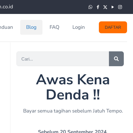
co.id
nduan
Blog
FAQ
Login
DAFTAR
Awas Kena
Denda !!
Bayar semua tagihan sebelum Jatuh Tempo.
Sebelum 20 September 2024.