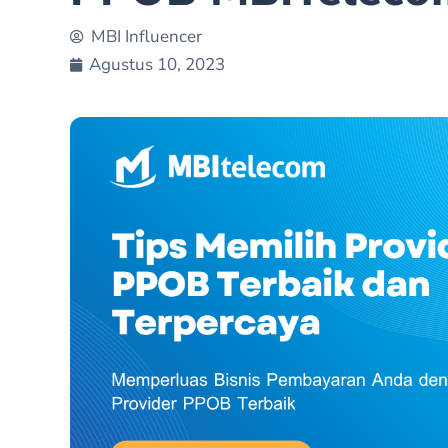
MBI Influencer
Agustus 10, 2023