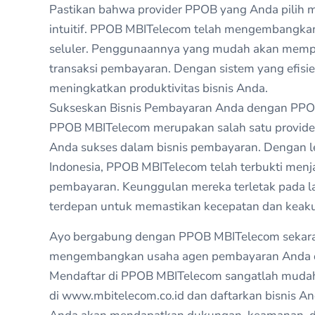
Pastikan bahwa provider PPOB yang Anda pilih
intuitif. PPOB MBITelecom telah mengembangkan 
seluler. Penggunaannya yang mudah akan mem
transaksi pembayaran. Dengan sistem yang efisi
meningkatkan produktivitas bisnis Anda.
Sukseskan Bisnis Pembayaran Anda dengan PP
PPOB MBITelecom merupakan salah satu provide
Anda sukses dalam bisnis pembayaran. Dengan le
Indonesia, PPOB MBITelecom telah terbukti menja
pembayaran. Keunggulan mereka terletak pada l
terdepan untuk memastikan kecepatan dan keaku
Ayo bergabung dengan PPOB MBITelecom sekara
mengembangkan usaha agen pembayaran Anda d
Mendaftar di PPOB MBITelecom sangatlah mudah
di www.mbitelecom.co.id dan daftarkan bisnis