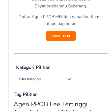
Bayar tagihanmu Sekarang.
Daftar Agen PPOB MBI dan dapatkan Komisi
Jutaan tiap bulan.
Daftar Disini
Kategori Pilihan
Tag Pilihan
Agen PPOB Fee Tertinggi