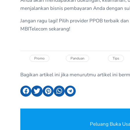
Anda akan mendapatkan dukungan, keamanan, d
menjalankan bisnis pembayaran Anda dengan su
Jangan ragu lagi! Pilih provider PPOB terbaik 
MBITelecom sekarang!
Promo
Panduan
Tips
Bagikan artikel ini jika menurutmu artikel ini ber
Peluang Buka Us