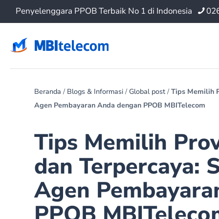
Penyelenggara PPOB Terbaik No 1 di Indonesia
02
Beranda
/
Blogs & Informasi
/
Global post
/
Tips Memilih 
Agen Pembayaran Anda dengan PPOB MBITelecom
Tips Memilih Pro
dan Terpercaya: 
Agen Pembayara
PPOB MBITeleco