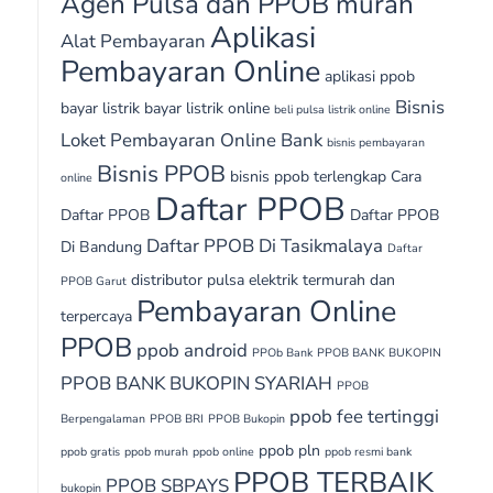
Agen Pulsa dan PPOB murah‎
Aplikasi
Alat Pembayaran
Pembayaran Online
aplikasi ppob
Bisnis
bayar listrik
bayar listrik online
beli pulsa listrik online
Loket Pembayaran Online Bank
bisnis pembayaran
Bisnis PPOB
bisnis ppob terlengkap
Cara
online
Daftar PPOB
Daftar PPOB
Daftar PPOB
Daftar PPOB Di Tasikmalaya
Di Bandung
Daftar
distributor pulsa elektrik termurah dan
PPOB Garut
Pembayaran Online
terpercaya
PPOB
ppob android
PPOb Bank
PPOB BANK BUKOPIN
PPOB BANK BUKOPIN SYARIAH
PPOB
ppob fee tertinggi
Berpengalaman
PPOB BRI
PPOB Bukopin
ppob pln
ppob gratis
ppob murah
ppob online
ppob resmi bank
PPOB TERBAIK
PPOB SBPAYS
bukopin