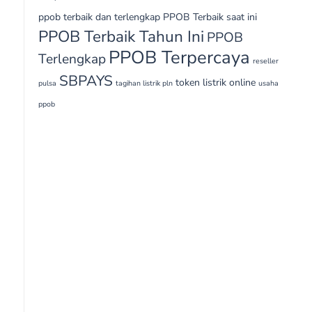
ppob terbaik dan terlengkap
PPOB Terbaik saat ini
PPOB Terbaik Tahun Ini
PPOB
PPOB Terpercaya
Terlengkap
reseller
SBPAYS
token listrik online
pulsa
tagihan listrik pln
usaha
ppob