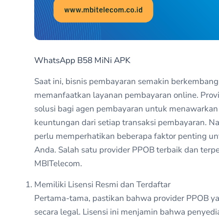
WhatsApp B58 MiNi APK
Saat ini, bisnis pembayaran semakin berkemban
memanfaatkan layanan pembayaran online. Provi
solusi bagi agen pembayaran untuk menawarkan
keuntungan dari setiap transaksi pembayaran. N
perlu memperhatikan beberapa faktor penting 
Anda. Salah satu provider PPOB terbaik dan te
MBITelecom.
Memiliki Lisensi Resmi dan Terdaftar
Pertama-tama, pastikan bahwa provider PPOB yang
secara legal. Lisensi ini menjamin bahwa penyed