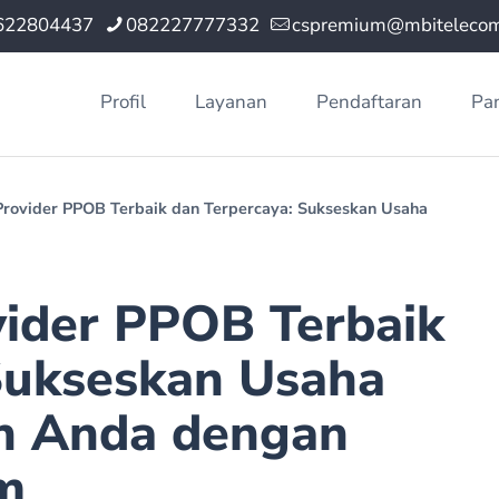
622804437
082227777332
cspremium@mbitelecom.
Profil
Layanan
Pendaftaran
Pa
Provider PPOB Terbaik dan Terpercaya: Sukseskan Usaha
vider PPOB Terbaik
Sukseskan Usaha
n Anda dengan
m