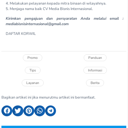
4. Melakukan pelayanan kepada mitra binaan di wilayahnya.
5. Menjaga nama baik CV Media Bisnis Internasional.
Kirimkan pengajuan dan persyaratan Anda melalui email :
mediabisnisinternasional@gmail.com
DAFTAR KORWIL
Promo
Panduan
Tips
Informasi
Layanan
Berita
Bagikan artikel ini jika menurutmu artikel ini bermanfaat.