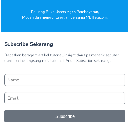
Peluang Buka Usaha Agen Pembayaran,
Mudah dan menguntungkan bersama MBITelecom.
Subscribe Sekarang
Dapatkan beragam artikel tutorial, insight dan tips menarik seputar
dunia online langsung melalui email Anda. Subscribe sekarang.
Subscribe