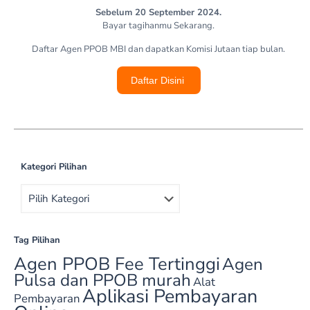
Sebelum 20 September 2024.
Bayar tagihanmu Sekarang.
Daftar Agen PPOB MBI dan dapatkan Komisi Jutaan tiap bulan.
Daftar Disini
Kategori Pilihan
Tag Pilihan
Agen PPOB Fee Tertinggi
Agen
Pulsa dan PPOB murah‎
Alat
Aplikasi Pembayaran
Pembayaran